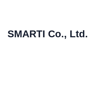
SMARTI Co., Ltd.