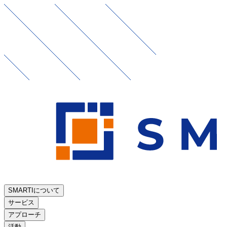
SMARTIについて
サービス
アプローチ
活動