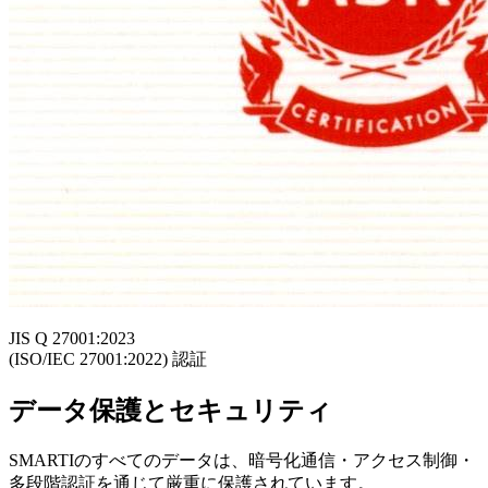
JIS Q 27001:2023
(ISO/IEC 27001:2022) 認証
データ保護とセキュリティ
SMARTIのすべてのデータは、暗号化通信・アクセス制御・
多段階認証を通じて厳重に保護されています。