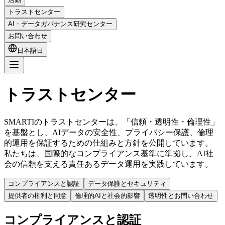
トラストセンター
AI・データガバナンス研究センター
お問い合わせ
日本語
日
トラストセンター
SMARTIのトラストセンターは、「信頼・透明性・倫理性」
を基盤とし、AIデータの安全性、プライバシー保護、倫理
的運用を保証するための仕組みと方針を公開しています。
私たちは、国際的なコンプライアンス基準に準拠し、AI社
会の信頼を支える責任あるデータ運用を実践しています。
コンプライアンスと認証
データ保護とセキュリティ
提供者の権利と同意
倫理的AIと社会的影響
透明性とお問い合わせ
コンプライアンスと認証