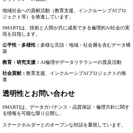
地域社会への貢献活動（教育支援、インクルーシブAIプロ
ジェクト等）を推進しています。
SMARTIは、技術と人間が共に成長できる倫理的AI社会の実
現を目指します。
公平性・多様性：
多様な言語・地域・社会層を含むデータ構
築
教育・研究支援：
AI倫理やデータリテラシーの普及活動
社会貢献：
教育支援、インクルーシブAIプロジェクトの推
進
透明性とお問い合わせ
SMARTIは、データガバナンス・品質保証・倫理方針に関す
る情報を可能な限り公開し、
ステークホルダーとのオープンな対話を重視しています。