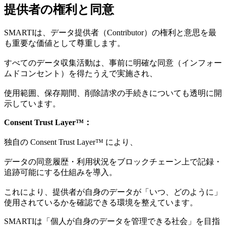
提供者の権利と同意
SMARTIは、データ提供者（Contributor）の権利と意思を最
も重要な価値として尊重します。
すべてのデータ収集活動は、事前に明確な同意（インフォー
ムドコンセント）を得たうえで実施され、
使用範囲、保存期間、削除請求の手続きについても透明に開
示しています。
Consent Trust Layer™：
独自の Consent Trust Layer™ により、
データの同意履歴・利用状況をブロックチェーン上で記録・
追跡可能にする仕組みを導入。
これにより、提供者が自身のデータが「いつ、どのように」
使用されているかを確認できる環境を整えています。
SMARTIは「個人が自身のデータを管理できる社会」を目指