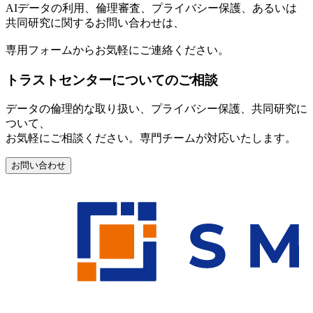
AIデータの利用、倫理審査、プライバシー保護、あるいは
共同研究に関するお問い合わせは、
専用フォームからお気軽にご連絡ください。
トラストセンターについてのご相談
データの倫理的な取り扱い、プライバシー保護、共同研究に
ついて、
お気軽にご相談ください。専門チームが対応いたします。
お問い合わせ