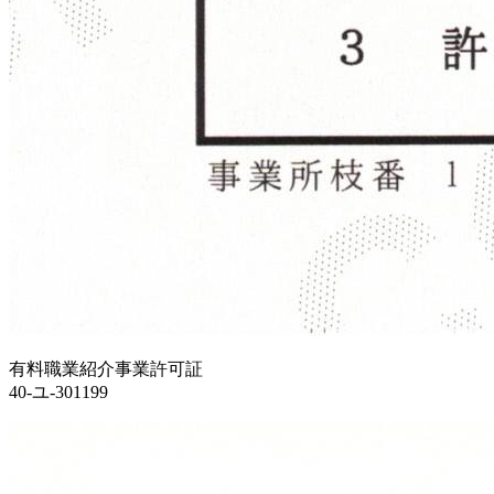
有料職業紹介事業許可証
40-ユ-301199