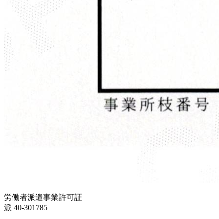
労働者派遣事業許可証
派 40-301785