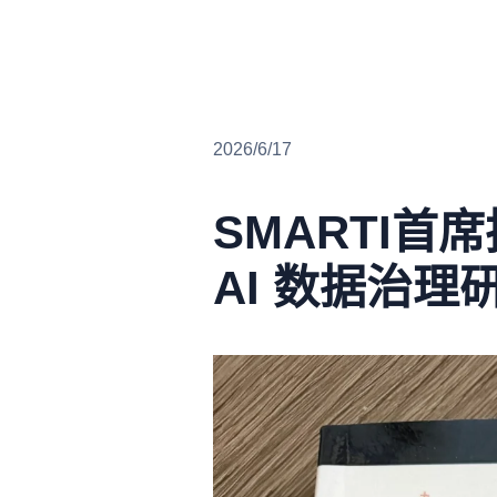
2026/6/17
SMARTI首席
AI 数据治理