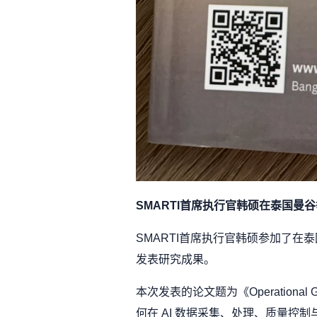
SMARTI首席执行官韩硕在泰国曼谷举
SMARTI首席执行官韩硕参加了在泰国曼谷举行的 IAI
发表研究成果。
本次发表的论文题为《Operational Govern
何在 AI 数据采集、处理、质量控制与合规