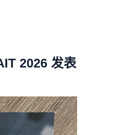
T 2026 发表