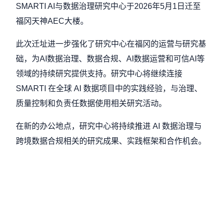
SMARTI AI与数据治理研究中心于2026年5月1日迁至
福冈天神AEC大楼。
此次迁址进一步强化了研究中心在福冈的运营与研究基
础，为AI数据治理、数据合规、AI数据运营和可信AI等
领域的持续研究提供支持。研究中心将继续连接
SMARTI 在全球 AI 数据项目中的实践经验，与治理、
质量控制和负责任数据使用相关研究活动。
在新的办公地点，研究中心将持续推进 AI 数据治理与
跨境数据合规相关的研究成果、实践框架和合作机会。