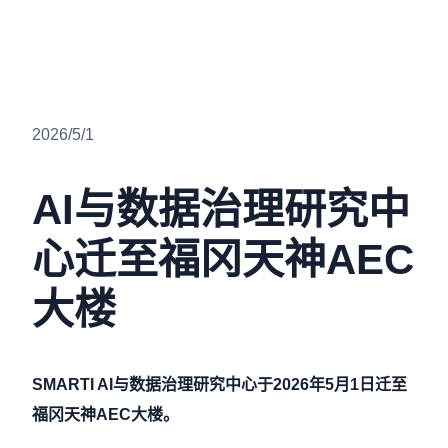
2026/5/1
AI与数据治理研究中
心迁至福冈天神AEC
大楼
SMARTI AI与数据治理研究中心于2026年5月1日迁至
福冈天神AEC大楼。