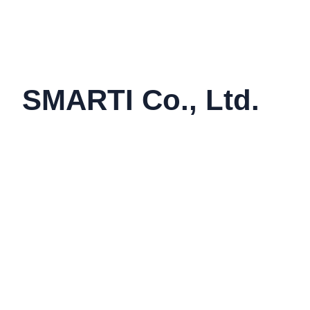
SMARTI Co., Ltd.