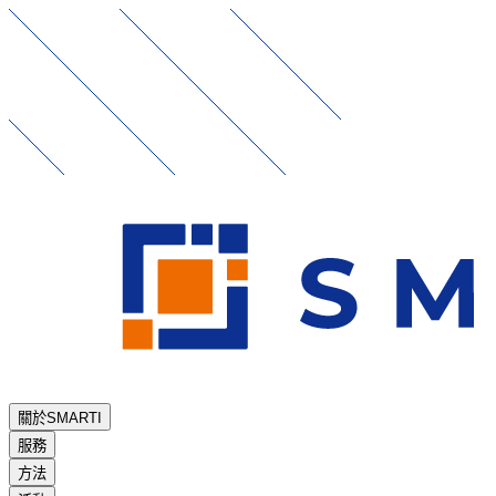
關於SMARTI
服務
方法