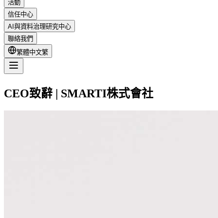
活動
信任中心
AI與資料治理研究中心
聯絡我們
繁體中文
繁
CEO致辭 | SMARTI株式會社