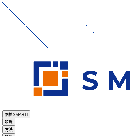
關於SMARTI
服務
方法