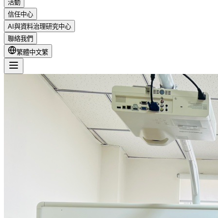
活動
信任中心
AI與資料治理研究中心
聯絡我們
繁體中文
繁